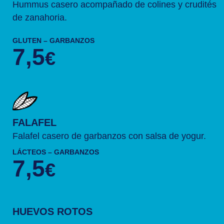
Hummus casero acompañado de colines y crudités
de zanahoria.
GLUTEN – GARBANZOS
7,5
€
FALAFEL
Falafel casero de garbanzos con salsa de yogur.
LÁCTEOS – GARBANZOS
7,5
€
HUEVOS ROTOS