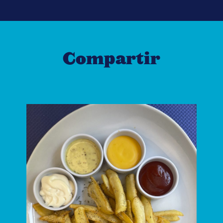
Compartir