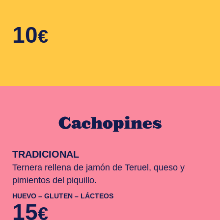
10
€
Cachopines
TRADICIONAL
Ternera rellena de jamón de Teruel, queso y
pimientos del piquillo.
HUEVO – GLUTEN – LÁCTEOS
15
€