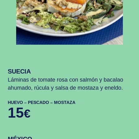
SUECIA
Láminas de tomate rosa con salmón y bacalao
ahumado, rúcula y salsa de mostaza y eneldo.
HUEVO – PESCADO – MOSTAZA
15
€