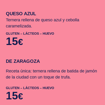
QUESO AZUL
Ternera rellena de queso azul y cebolla
caramelizada.
GLUTEN – LÁCTEOS – HUEVO
15
€
DE ZARAGOZA
Receta única: ternera rellena de batida de jamón
de la ciudad con un toque de trufa.
GLUTEN – LÁCTEOS – HUEVO
15
€