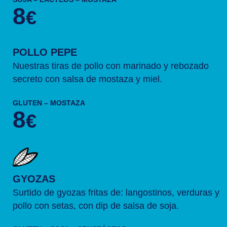
8
€
POLLO PEPE
Nuestras tiras de pollo con marinado y rebozado
secreto con salsa de mostaza y miel.
GLUTEN – MOSTAZA
8
€
GYOZAS
Surtido de gyozas fritas de: langostinos, verduras y
pollo con setas, con dip de salsa de soja.