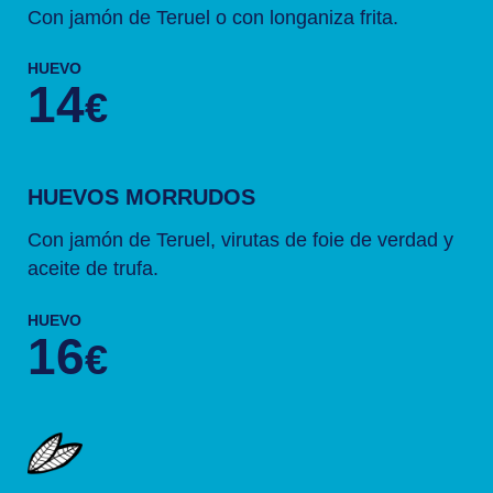
Con jamón de Teruel o con longaniza frita.
HUEVO
14
€
HUEVOS MORRUDOS
Con jamón de Teruel, virutas de foie de verdad y
aceite de trufa.
HUEVO
16
€