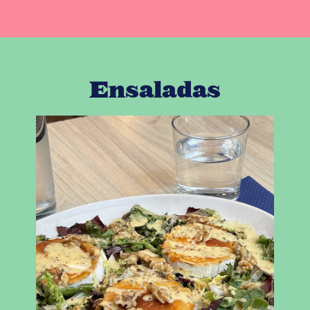
Ensaladas