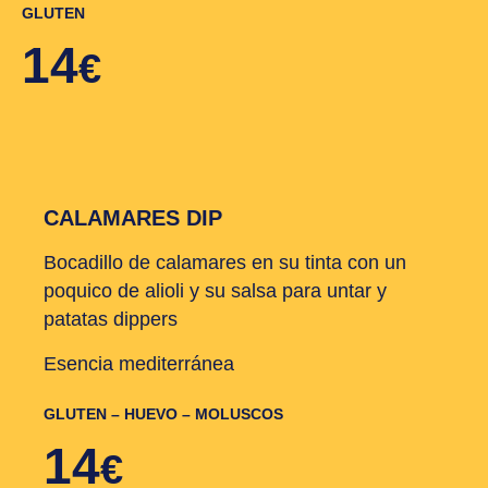
GLUTEN
14
€
CALAMARES DIP
Bocadillo de calamares en su tinta con un
poquico de alioli y su salsa para untar y
patatas dippers
Esencia mediterránea
GLUTEN – HUEVO – MOLUSCOS
14
€