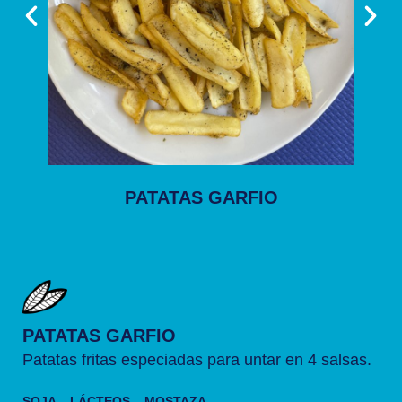
PATATAS GARFIO
PATATAS GARFIO
Patatas fritas especiadas para untar en 4 salsas.
SOJA – LÁCTEOS – MOSTAZA