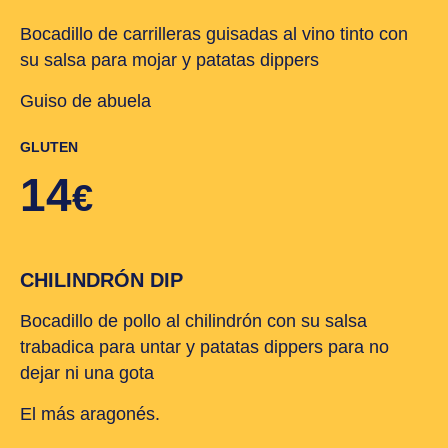
Bocadillo de carrilleras guisadas al vino tinto con
su salsa para mojar y patatas dippers
Guiso de abuela
GLUTEN
14
€
CHILINDRÓN DIP
Bocadillo de pollo al chilindrón con su salsa
trabadica para untar y patatas dippers para no
dejar ni una gota
El más aragonés.