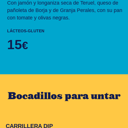
Con jamón y longaniza seca de Teruel, queso de
pañoleta de Borja y de Granja Perales, con su pan
con tomate y olivas negras.
LÁCTEOS-GLUTEN
15
€
Bocadillos para untar
CARRILLERA DIP