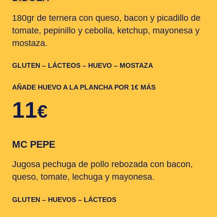
180gr de ternera con queso, bacon y picadillo de
tomate, pepinillo y cebolla, ketchup, mayonesa y
mostaza.
GLUTEN – LÁCTEOS – HUEVO – MOSTAZA
AÑADE HUEVO A LA PLANCHA POR 1€ MÁS
11
€
MC PEPE
Jugosa pechuga de pollo rebozada con bacon,
queso, tomate, lechuga y mayonesa.
GLUTEN – HUEVOS – LÁCTEOS