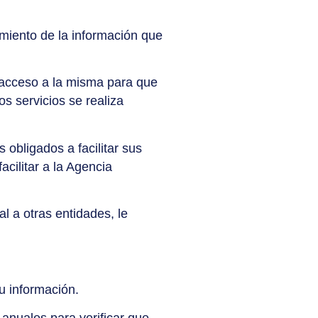
miento de la información que
 acceso a la misma para que
s servicios se realiza
obligados a facilitar sus
cilitar a la Agencia
 a otras entidades, le
u información.