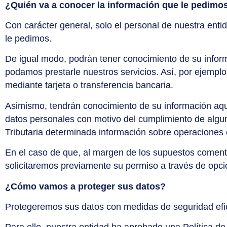
¿Quién va a conocer la información que le pedimo
Con carácter general, solo el personal de nuestra ent
le pedimos.
De igual modo, podrán tener conocimiento de su infor
podamos prestarle nuestros servicios. Así, por ejemplo
mediante tarjeta o transferencia bancaria.
Asimismo, tendrán conocimiento de su información aquel
datos personales con motivo del cumplimiento de alguna 
Tributaria determinada información sobre operacione
En el caso de que, al margen de los supuestos comenta
solicitaremos previamente su permiso a través de opcio
¿Cómo vamos a proteger sus datos?
Protegeremos sus datos con medidas de seguridad efica