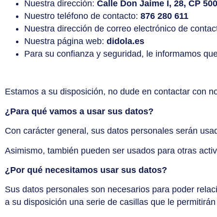
Nuestra dirección:
Calle Don Jaime I, 28, CP 50
Nuestro teléfono de contacto:
876 280 611
Nuestra dirección de correo electrónico de contac
Nuestra página web:
didola.es
Para su confianza y seguridad, le informamos que 
Estamos a su disposición, no dude en contactar con no
¿Para qué vamos a usar sus datos?
Con carácter general, sus datos personales serán usad
Asimismo, también pueden ser usados para otras activ
¿Por qué necesitamos usar sus datos?
Sus datos personales son necesarios para poder relaci
a su disposición una serie de casillas que le permitirá